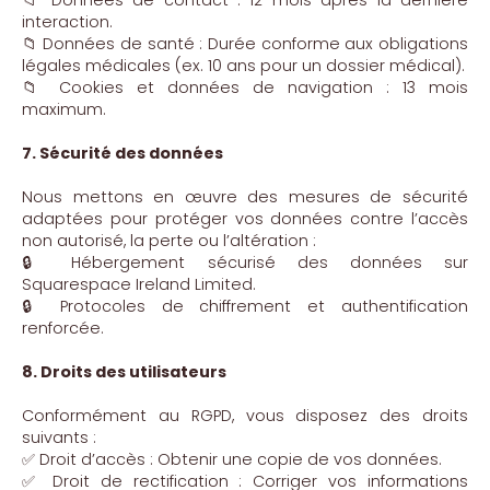
📁 Données de contact : 12 mois après la dernière
interaction.
📁 Données de santé : Durée conforme aux obligations
légales médicales (ex. 10 ans pour un dossier médical).
📁 Cookies et données de navigation : 13 mois
maximum.
7. Sécurité des données
Nous mettons en œuvre des mesures de sécurité
adaptées pour protéger vos données contre l’accès
non autorisé, la perte ou l’altération :
🔒 Hébergement sécurisé des données sur
Squarespace Ireland Limited.
🔒 Protocoles de chiffrement et authentification
renforcée.
8. Droits des utilisateurs
Conformément au RGPD, vous disposez des droits
suivants :
✅ Droit d’accès : Obtenir une copie de vos données.
✅ Droit de rectification : Corriger vos informations