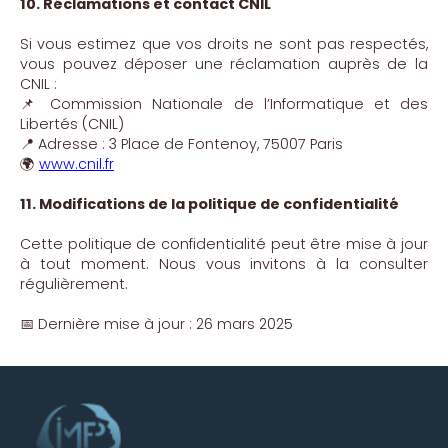
10. Réclamations et contact CNIL
Si vous estimez que vos droits ne sont pas respectés,
vous pouvez déposer une réclamation auprès de la
CNIL :
📌 Commission Nationale de l’Informatique et des
Libertés (CNIL)
📍 Adresse : 3 Place de Fontenoy, 75007 Paris
🌍
www.cnil.fr
11. Modifications de la politique de confidentialité
Cette politique de confidentialité peut être mise à jour
à tout moment. Nous vous invitons à la consulter
régulièrement.
📅 Dernière mise à jour : 26 mars 2025