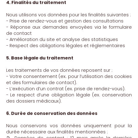
4. Finalités du traitement
Nous utilisons vos données pour les finalités suivantes :
- Prise de rendez-vous et gestion des consultations
- Réponse aux demandes envoyées via le formulaire
de contact
- Amélioration du site et analyse des statistiques
- Respect des obligations légales et réglementaires
5. Base légale du traitement
Les traitements de vos données reposent sur :
- Votre consentement (ex. pour l’utilisation des cookies
et des formulaires de contact).
- L’exécution d’un contrat (ex. prise de rendez-vous).
- Le respect d’une obligation légale (ex. conservation
des dossiers médicaux).
6. Durée de conservation des données
Nous conservons vos données uniquement pour la
durée nécessaire aux finalités mentionnées :