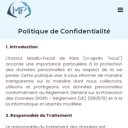
Politique de Confidentialité
1.
Introduction
L'Institut Maxillo-Facial de Paris (ci-après "nous")
accorde une importance particulière à la protection
des données personnelles et au respect de la vie
privée. Cette politique vise à vous informer de manière
transparente sur la manière dont nous collectons,
utilisons et protégeons vos données personnelles
conformément au Règlement Général sur la Protection
des Données (RGPD – Règlement (UE) 2016/679) et à la
loi Informatique et Libertés modifiée.
2. Responsable du Traitement
Le responsable du traitement des données est :