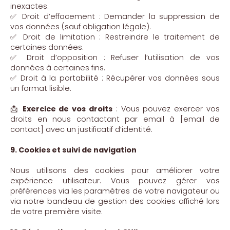
inexactes.
✅ Droit d’effacement : Demander la suppression de
vos données (sauf obligation légale).
✅ Droit de limitation : Restreindre le traitement de
certaines données.
✅ Droit d’opposition : Refuser l’utilisation de vos
données à certaines fins.
✅ Droit à la portabilité : Récupérer vos données sous
un format lisible.
📩
Exercice de vos droits
: Vous pouvez exercer vos
droits en nous contactant par email à [email de
contact] avec un justificatif d’identité.
9. Cookies et suivi de navigation
Nous utilisons des cookies pour améliorer votre
expérience utilisateur. Vous pouvez gérer vos
préférences via les paramètres de votre navigateur ou
via notre bandeau de gestion des cookies affiché lors
de votre première visite.