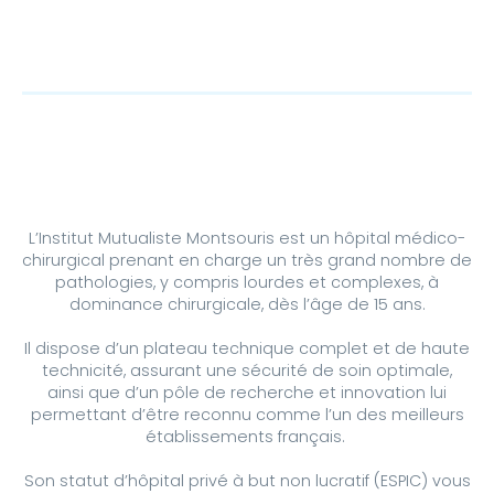
L’Institut Mutualiste Montsouris est un hôpital médico-
chirurgical prenant en charge un très grand nombre de
pathologies, y compris lourdes et complexes, à
dominance chirurgicale, dès l’âge de 15 ans.
Il dispose d’un plateau technique complet et de haute
technicité, assurant une sécurité de soin optimale,
ainsi que d’un pôle de recherche et innovation lui
permettant d’être reconnu comme l’un des meilleurs
établissements français.
Son statut d’hôpital privé à but non lucratif (ESPIC) vous