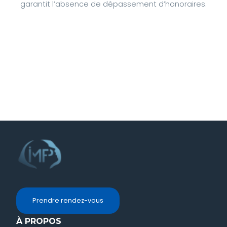
garantit l’absence de dépassement d’honoraires.
Prendre rendez-vous
À PROPOS