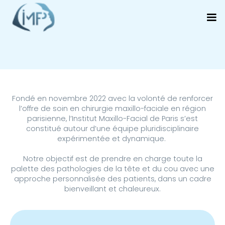
Fondé en novembre 2022 avec la volonté de renforcer
l’offre de soin en chirurgie maxillo-faciale en région
parisienne, l’Institut Maxillo-Facial de Paris s’est
constitué autour d’une équipe pluridisciplinaire
expérimentée et dynamique.
Notre objectif est de prendre en charge toute la
palette des pathologies de la tête et du cou avec une
approche personnalisée des patients, dans un cadre
bienveillant et chaleureux.